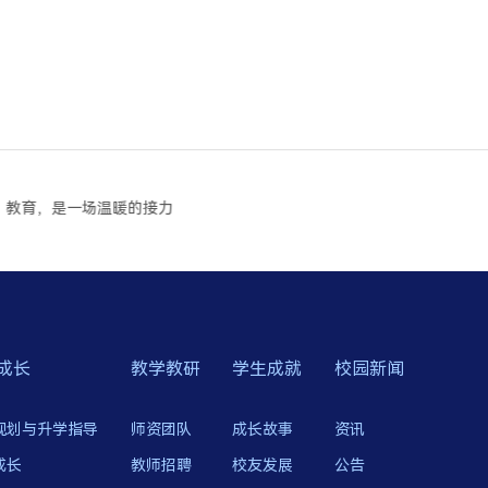
教育，是一场温暖的接力
成长
教学教研
学生成就
校园新闻
规划与升学指导
师资团队
成长故事
资讯
成长
教师招聘
校友发展
公告