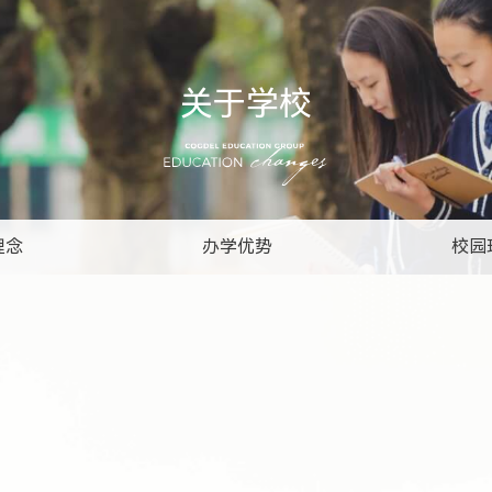
关于学校
理念
办学优势
校园