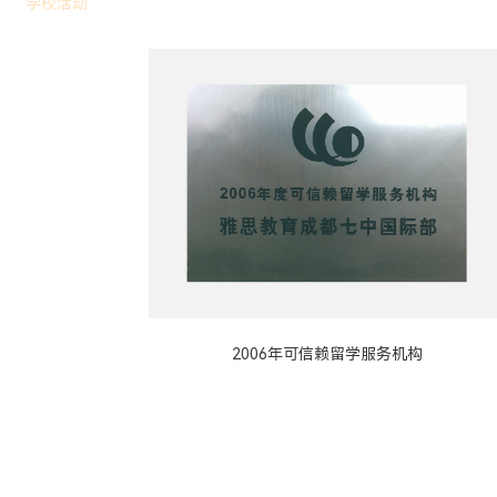
学校活动
2006年可信赖留学服务机构