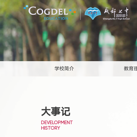
学校简介
教育
大事记
DEVELOPMENT
HISTORY