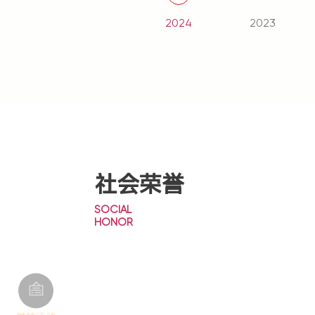
2024
2023
社会荣誉
SOCIAL
HONOR