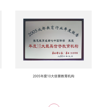
2005年度10大信誉教育机构