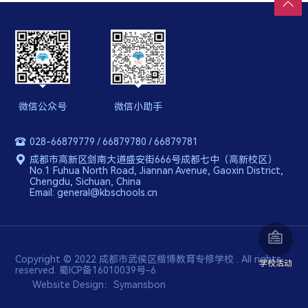
错题本
专属火漆印章
微信公众号
微信小助手
028-66879779 / 66879780 / 66879781
成都市高新区剑南大道盛安街666号成都七中（高新校区）
No.1 Fuhua North Road, Jiannan Avenue, Gaoxin District,
Chengdu, Sichuan, China
Email: general@kbschools.cn
Copyright © 2022 成都市武侯区楷博教育专修学校 . All rights
学校活动
reserved.
蜀ICP备16010039号-6
Website Design：
Symansbon