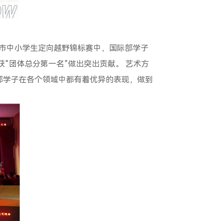
市中小学生定向越野锦标赛中，国际部学子
获
“
团体总分第一名
”
做出突出贡献。 艺术方
部学子在各个领域中都有着优异的表现，做到