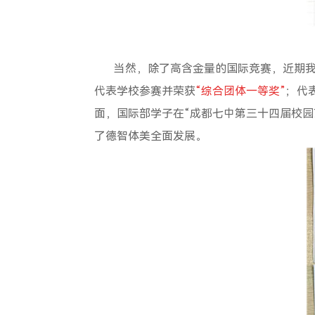
当然，除了高含金量的国际竞赛，近期我
代表学校参赛并荣获
“
综合团体一等奖
”
；代
面，国际部学子在
“
成都七中第三十四届校园
了德智体美全面发展。