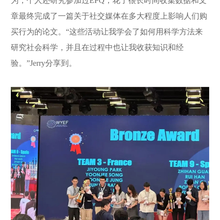
为；个人还研究参加过EPQ，花了很长时间收集数据和文
章最终完成了一篇关于社交媒体在多大程度上影响人们购
买行为的论文。“这些活动让我学会了如何用科学方法来
研究社会科学，并且在过程中也让我收获知识和经
验。”Jerry分享到。