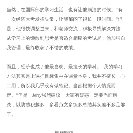
当然，在国际部的学习生活，也有让他崩溃的时候。“有
一次经济大考发挥失常，让我郁闷了很长一段时间。”但
是，他很快调整过来，和老师交流，积极寻找解决方法，
从学习上的懒散到思考是否适合相应的考试局，他加强自
我管理，最终收获了不错的成绩。
而且，经济也成了他最喜欢、最擅长的学科。“我的学习
方法其实是上课把目标集中在课堂本身，我并不擅长一心
二用，所以我几乎没有做笔记。当然根据个人情况而
定。”但是，Jerry强烈建议，大家有疑惑一定要当面解
决，以防越积越多，多看范文多练多总结其实差不多足够
了。