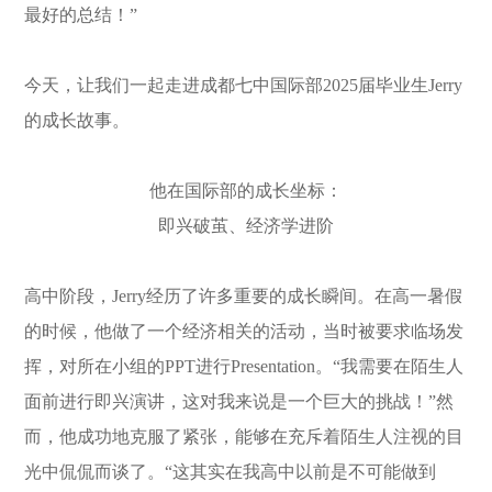
最好的总结！”
今天，让我们一起走进成都七中国际部2025届毕业生Jerry
的成长故事。
他在国际部的成长坐标：
即兴破茧、经济学进阶
高中阶段，Jerry经历了许多重要的成长瞬间。在高一暑假
的时候，他做了一个经济相关的活动，当时被要求临场发
挥，对所在小组的PPT进行Presentation。“我需要在陌生人
面前进行即兴演讲，这对我来说是一个巨大的挑战！”然
而，他成功地克服了紧张，能够在充斥着陌生人注视的目
光中侃侃而谈了。“这其实在我高中以前是不可能做到