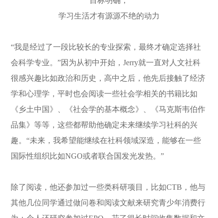
目标明确，
学习生活才有源源不绝的动力
“我是经过了一段比较长的专业探索，最终才确定选择社
会科学专业。”因为从初中开始，Jerry就一直对人文社科
很感兴趣比如政治和历史，高中之后，他先后接触了经济
学和心理学，平时也会阅读一些社会学相关的书籍比如
《乡土中国》、《社会学的基本概念》、《马克斯韦伯作
品集》等等，这些都帮助他确定未来继续学习社科的兴
趣。“未来，我希望能继续在社科领域深造，能够在一些
国际性组织比如NGO或者联合国发光发热。”
除了阅读，他还参加过一些类科研项目，比如CTB，他与
其他几位同学通过做问卷和阅读文献来研究青少年消费行