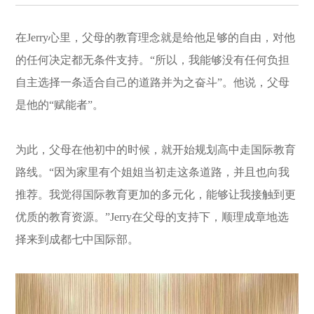
在Jerry心里，父母的教育理念就是给他足够的自由，对他
的任何决定都无条件支持。“所以，我能够没有任何负担
自主选择一条适合自己的道路并为之奋斗”。他说，父母
是他的“赋能者”。
为此，父母在他初中的时候，就开始规划高中走国际教育
路线。“因为家里有个姐姐当初走这条道路，并且也向我
推荐。我觉得国际教育更加的多元化，能够让我接触到更
优质的教育资源。”Jerry在父母的支持下，顺理成章地选
择来到成都七中国际部。