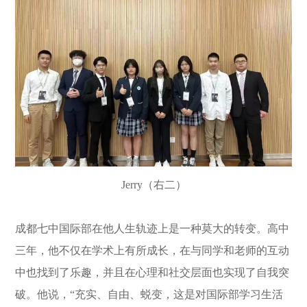
Jerry（右二）
成都七中国际部在他人生轨迹上是一种莫大的转变。高中
三年，他不仅在学术上有所成长，在与同学和老师的互动
中也找到了乐趣，并且在心理和社交层面也实现了自我突
破。他说，“充实、自由、蜕变，这是对国际部学习生活