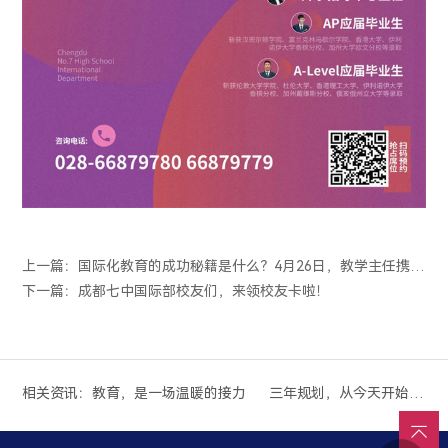
上一篇：国际化教育的成功秘籍是什么？4月26日，教学主任携手应届毕业...
下一篇：成都七中国际部校友们，来领校友卡啦！
相关资讯：
热爱作序，成长为章：我们的社团“进化论”
教育，是一场温暖的接力
三年规划，从今天开始：致2026级新生家庭的一封“成长邀请函”