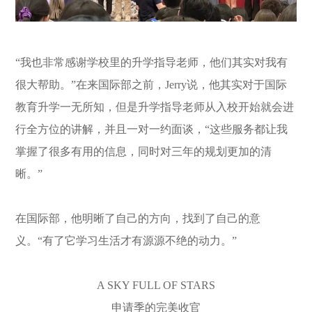
“我也非常感谢学校里的升学指导老师，他们其实对我有
很大帮助。”在来国际部之前，Jerry说，他其实对于国际
教育升学一无所知，但是升学指导老师从入校开始就会进
行全方位的讲解，并且一对一约面谈，“这些服务都让我
掌握了很多有用的信息，同时对三年的规划更加的清
晰。”
在国际部，他明晰了自己的方向，找到了自己的意
义。“有了它学习生活才有源源不绝的动力。”
A SKY FULL OF STARS
申请季的完美收官