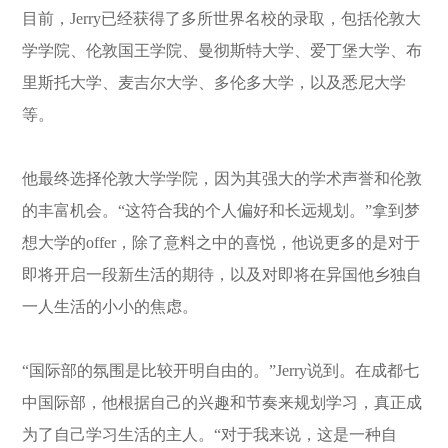
目前，Jerry已经获得了多所世界名校的录取，包括伦敦大
学学院、伦敦国王学院、曼彻斯特大学、爱丁堡大学、布
里斯托大学、麦吉尔大学、多伦多大学，以及悉尼大学
等。
他最终选择伦敦大学学院，因为其强大的学术声誉和伦敦
的丰富机会。“这符合我的个人偏好和长远规划。”拿到梦
想大学的offer，除了意料之中的喜悦，他说更多的是对于
即将开启一段新生活的期待，以及对即将在异国他乡独自
一人生活的小小的焦虑。
“国际部的氛围是比较开明自由的。”Jerry说到。在成都七
中国际部，他根据自己的兴趣和节奏来规划学习，真正成
为了自己学习生活的主人。“对于我来说，这是一种自