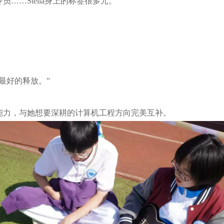
……Stella身上的标签很多元。
最好的释放。”
能力，与她想要深耕的计算机工程方向完美互补。