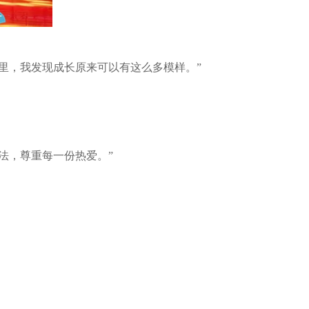
里，我发现成长原来可以有这么多模样。”
法，尊重每一份热爱。”