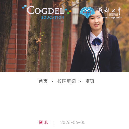
首页
校园新闻
资讯
资讯
2026-06-05
|