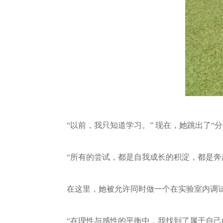
“以前，我只知道学习。” 现在，她跳出了“
“所有的尝试，都是自我成长的积淀，都是奔
在这里，她被允许同时做一个在实验室内调试
“在理性与感性的平衡中，我找到了属于自己