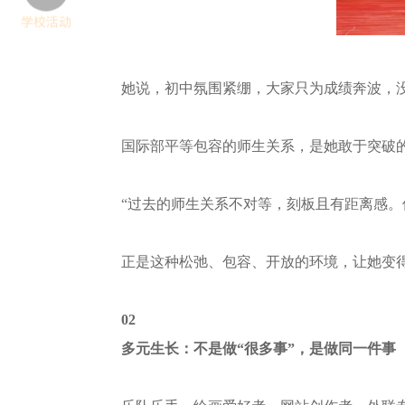
学校活动
她说，初中氛围紧绷，大家只为成绩奔波，
国际部平等包容的师生关系，是她敢于突破
“过去的师生关系不对等，刻板且有距离感
正是这种松弛、包容、开放的环境，让她变
02
多元生长：不是做“很多事”，是做同一件事